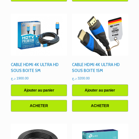
CABLE HDMI 4K ULTRA HD
CABLE HDMI 4K ULTRA HD
SOUS BOITE 5M
SOUS BOITE 15M
د.ج
1900.00
د.ج
3200.00
Ajouter au panier
Ajouter au panier
ACHETER
ACHETER