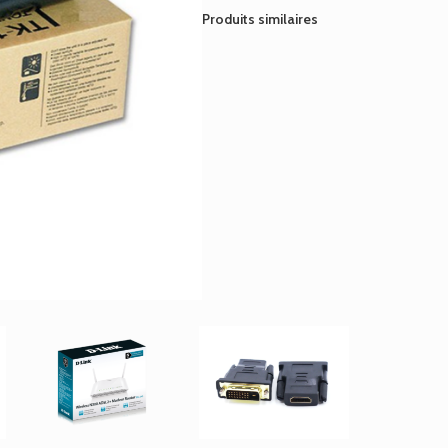
Produits similaires