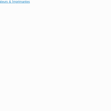
ateurs & Imprimantes