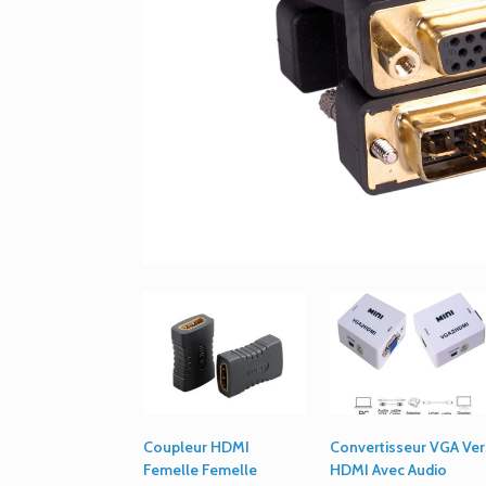
Coupleur HDMI
Convertisseur VGA Ver
Femelle Femelle
HDMI Avec Audio