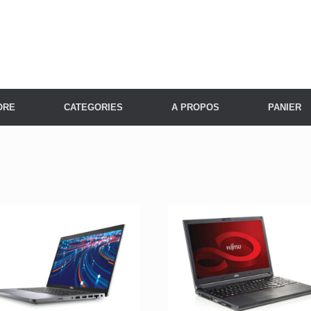
ORE
CATEGORIES
A PROPOS
PANIER